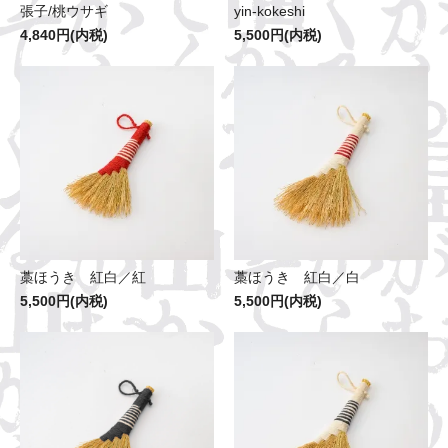
張子/桃ウサギ
yin-kokeshi
4,840円(内税)
5,500円(内税)
藁ほうき 紅白／紅
藁ほうき 紅白／白
5,500円(内税)
5,500円(内税)