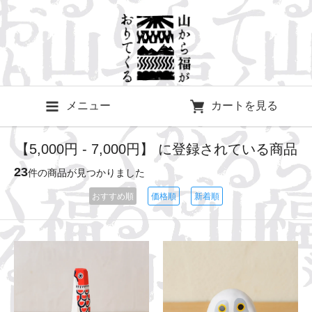
メニュー
カートを見る
【5,000円 - 7,000円】 に登録されている商品
23
件の商品が見つかりました
おすすめ順
価格順
新着順