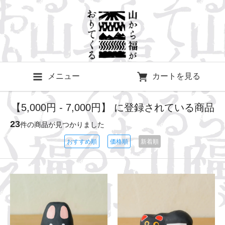
メニュー
カートを見る
【5,000円 - 7,000円】 に登録されている商品
23
件の商品が見つかりました
おすすめ順
価格順
新着順