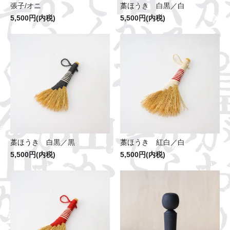
張子/オニ
藁ほうき 白黒／白
5,500円(内税)
5,500円(内税)
藁ほうき 白黒／黒
藁ほうき 紅白／白
5,500円(内税)
5,500円(内税)