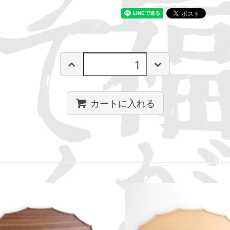
カートに入れる