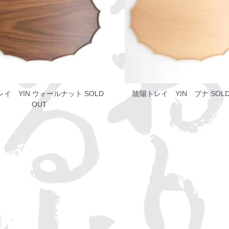
レイ YIN ウォールナット
SOLD
陰陽トレイ YIN ブナ
SOLD
OUT