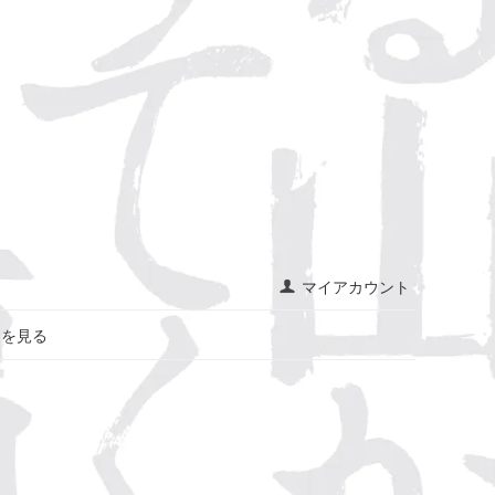
マイアカウント
トを見る