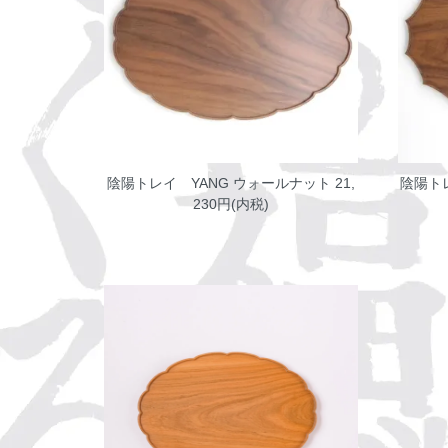
陰陽トレイ YANG ウォールナット
21,
陰陽ト
230円(内税)