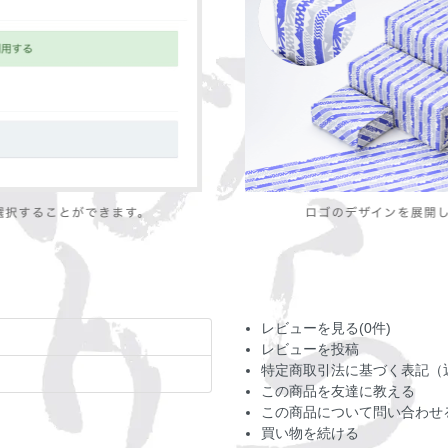
レビューを見る(0件)
レビューを投稿
特定商取引法に基づく表記（
この商品を友達に教える
この商品について問い合わせ
買い物を続ける