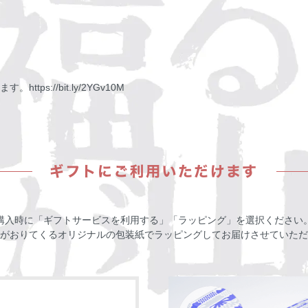
ます。
https://bit.ly/2YGv10M
購入時に「ギフトサービスを利用する」「ラッピング」を選択ください
がおりてくるオリジナルの包装紙でラッピングしてお届けさせていただ