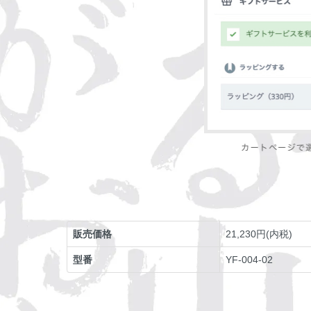
販売価格
21,230円(内税)
型番
YF-004-02