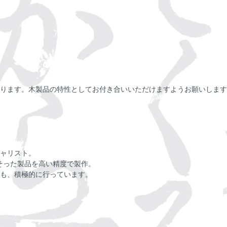
ります。木製品の特性としてお付き合いいただけますようお願いします
ャリスト。
そった製品を高い精度で製作。
も、積極的に行っています。