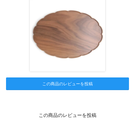
この商品のレビューを投稿
この商品のレビューを投稿