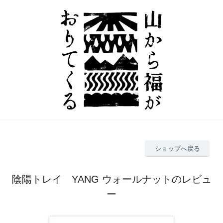
ショップへ戻る
陰陽トレイ YANG ウォールナットのレビュ
ー