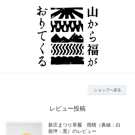
ショップへ戻る
レビュー投稿
新庄まつり草履 雨晴（鼻緒：白
前坪：黒）のレビュー