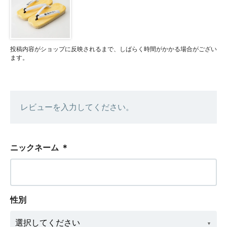
投稿内容がショップに反映されるまで、しばらく時間がかかる場合がござい
ます。
レビューを入力してください。
ニックネーム
＊
性別