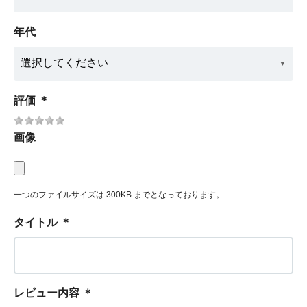
年代
評価
＊
画像
一つのファイルサイズは 300KB までとなっております。
タイトル
＊
レビュー内容
＊