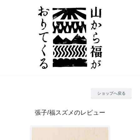
ショップへ戻る
張子/福スズメのレビュー