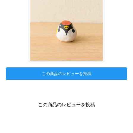
この商品のレビューを投稿
この商品のレビューを投稿