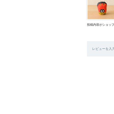
投稿内容がショッ
レビューを入