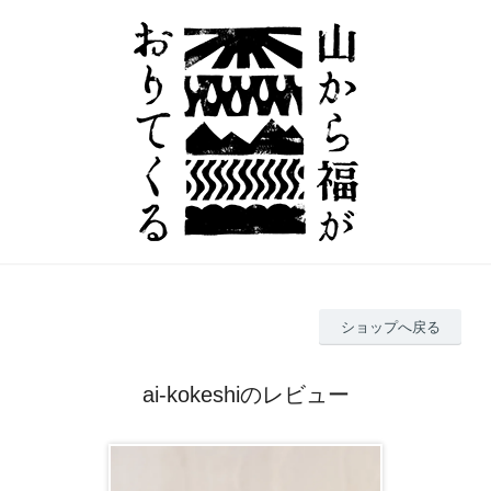
ショップへ戻る
ai-kokeshiのレビュー