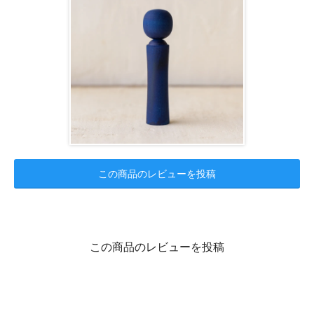
この商品のレビューを投稿
この商品のレビューを投稿