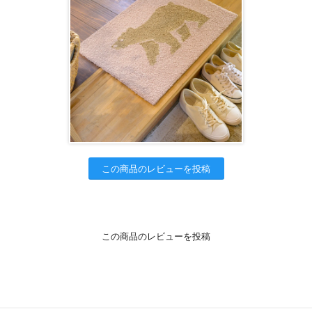
この商品のレビューを投稿
この商品のレビューを投稿