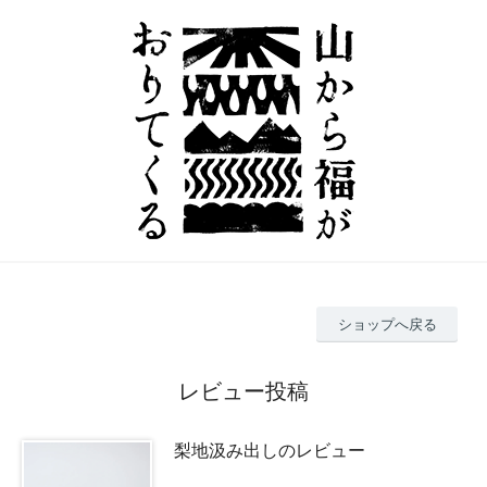
ショップへ戻る
レビュー投稿
梨地汲み出しのレビュー