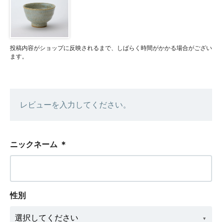
投稿内容がショップに反映されるまで、しばらく時間がかかる場合がござい
ます。
レビューを入力してください。
ニックネーム
＊
性別