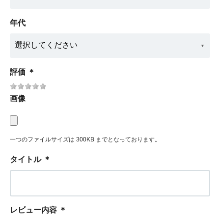
年代
評価
＊
画像
一つのファイルサイズは 300KB までとなっております。
タイトル
＊
レビュー内容
＊