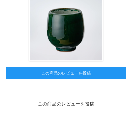
この商品のレビューを投稿
この商品のレビューを投稿