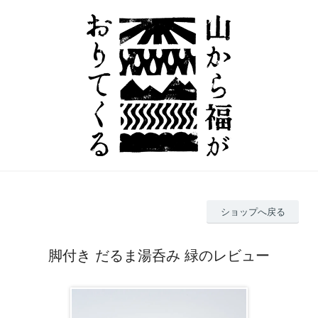
ショップへ戻る
脚付き だるま湯呑み 緑のレビュー