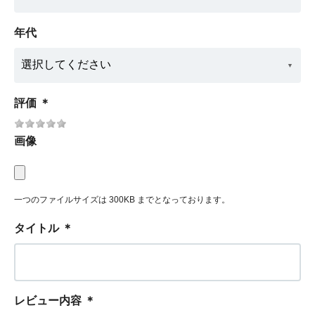
年代
評価
＊
画像
一つのファイルサイズは 300KB までとなっております。
タイトル
＊
レビュー内容
＊