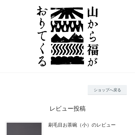
ショップへ戻る
レビュー投稿
刷毛目お茶碗（小）のレビュー