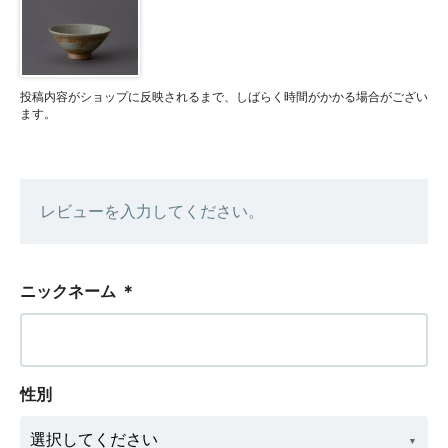
投稿内容がショップに反映されるまで、しばらく時間がかかる場合がござい
ます。
レビューを入力してください。
ニックネーム
＊
性別