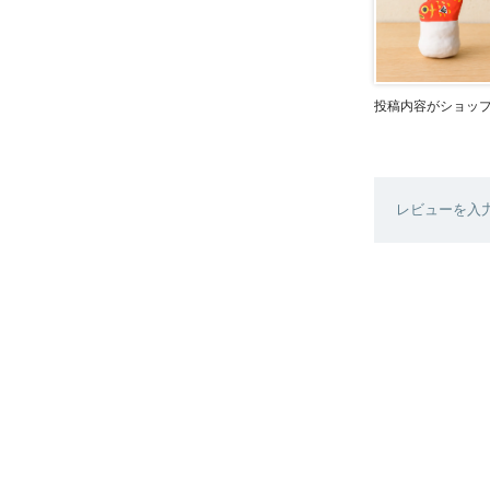
投稿内容がショッ
レビューを入