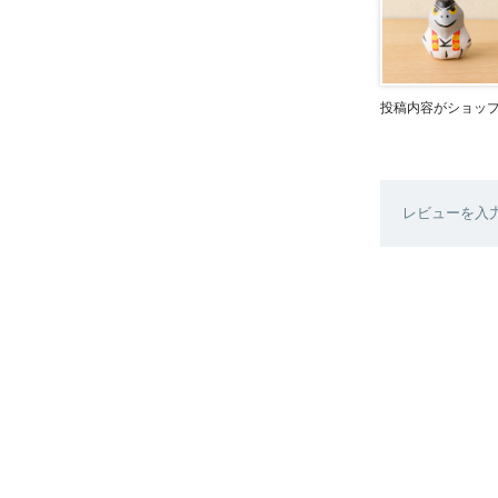
投稿内容がショッ
レビューを入