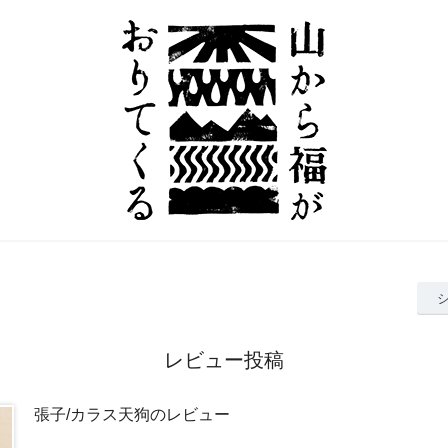
レビュー投稿
張子/カラス天狗のレビュー