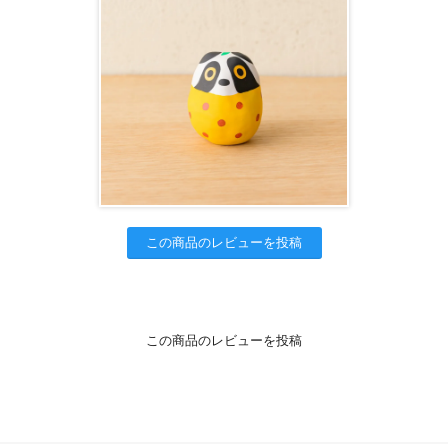
この商品のレビューを投稿
この商品のレビューを投稿