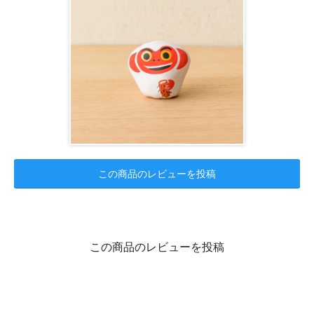
この商品のレビューを投稿
この商品のレビューを投稿