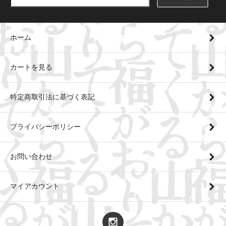
ホーム
カートを見る
特定商取引法に基づく表記
プライバシーポリシー
お問い合わせ
マイアカウント