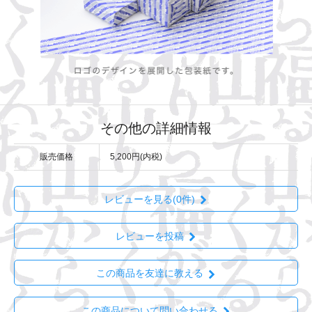
その他の詳細情報
販売価格
5,200円(内税)
レビューを見る(0件)
レビューを投稿
この商品を友達に教える
この商品について問い合わせる