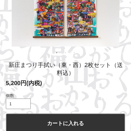
新庄まつり手拭い（東・西）2枚セット（送
料込）
5,200円(内税)
個数
カートに入れる