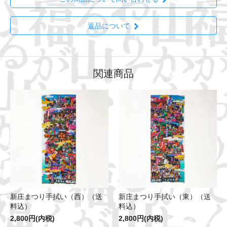
返品について
関連商品
新庄まつり手拭い（西）（送
新庄まつり手拭い（東）（送
料込）
料込）
2,800円(内税)
2,800円(内税)