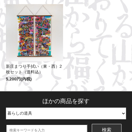
新庄まつり手拭い（東・西）2
枚セット（送料込）
5,200円(内税)
ほかの商品を探す
検索