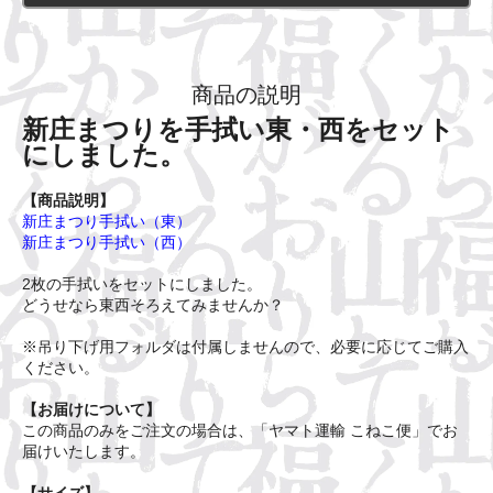
商品の説明
新庄まつりを手拭い東・西をセット
にしました。
【商品説明】
新庄まつり手拭い（東）
新庄まつり手拭い（西）
2枚の手拭いをセットにしました。
どうせなら東西そろえてみませんか？
※吊り下げ用フォルダは付属しませんので、必要に応じてご購入
ください。
【お届けについて】
この商品のみをご注文の場合は、「ヤマト運輸 こねこ便」でお
届けいたします。