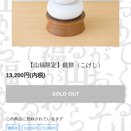
【山福限定】鏡餅（こけし）
13,200円(内税)
SOLD OUT
この商品に登録されているタグ
価格帯
10,000円 - 15,000円