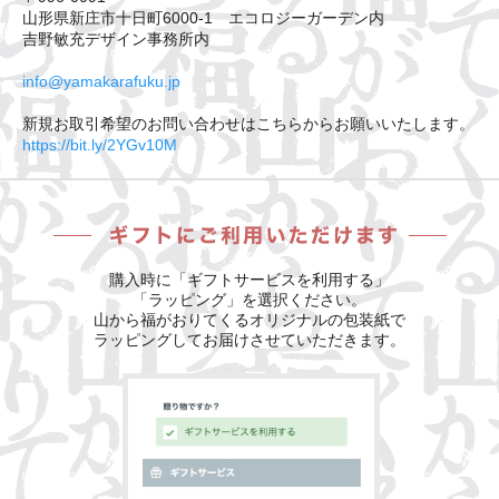
山形県新庄市十日町6000-1 エコロジーガーデン内
吉野敏充デザイン事務所内
info@yamakarafuku.jp
新規お取引希望のお問い合わせはこちらからお願いいたします。
https://bit.ly/2YGv10M
購入時に「ギフトサービスを利用する」
「ラッピング」を選択ください。
山から福がおりてくるオリジナルの包装紙で
ラッピングしてお届けさせていただきます。