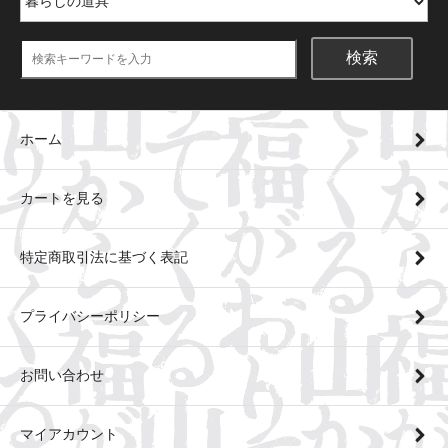
検索
ホーム
カートを見る
特定商取引法に基づく表記
プライバシーポリシー
お問い合わせ
マイアカウント