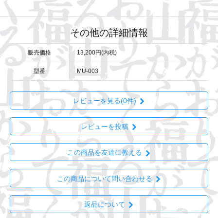
その他の詳細情報
販売価格
13,200円(内税)
型番
MU-003
レビューを見る(0件)
レビューを投稿
この商品を友達に教える
この商品について問い合わせる
返品について