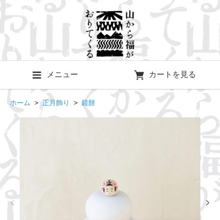
メニュー
カートを見る
ホーム
>
正月飾り
>
鏡餅